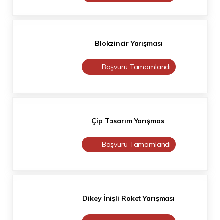
Blokzincir Yarışması
Başvuru Tamamlandı
Çip Tasarım Yarışması
Başvuru Tamamlandı
Dikey İnişli Roket Yarışması