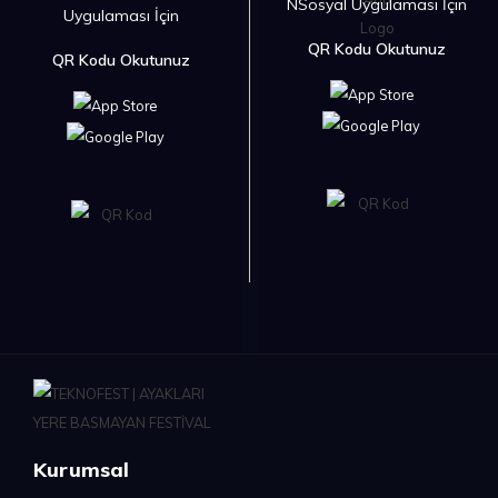
NSosyal Uygulaması İçin
Uygulaması İçin
QR Kodu Okutunuz
QR Kodu Okutunuz
Kurumsal