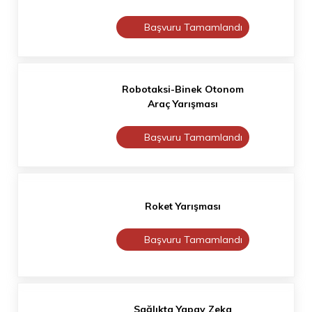
Başvuru Tamamlandı
Robotaksi-Binek Otonom
Araç Yarışması
Başvuru Tamamlandı
Roket Yarışması
Başvuru Tamamlandı
Sağlıkta Yapay Zeka