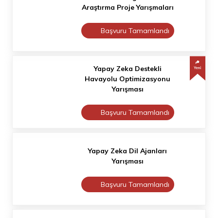
Araştırma Proje Yarışmaları
Başvuru Tamamlandı
Yapay Zeka Destekli
Havayolu Optimizasyonu
Yarışması
Başvuru Tamamlandı
Yapay Zeka Dil Ajanları
Yarışması
Başvuru Tamamlandı