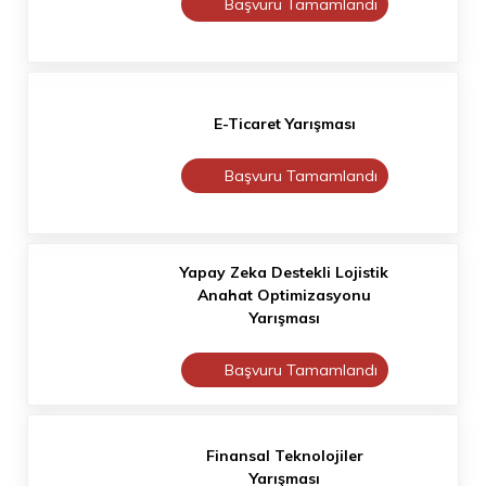
Başvuru Tamamlandı
E-Ticaret Yarışması
Başvuru Tamamlandı
Yapay Zeka Destekli Lojistik
Anahat Optimizasyonu
Yarışması
Başvuru Tamamlandı
Finansal Teknolojiler
Yarışması