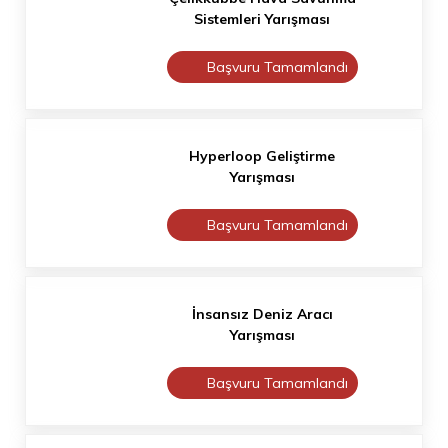
Sistemleri Yarışması
Başvuru Tamamlandı
Hyperloop Geliştirme
Yarışması
Başvuru Tamamlandı
İnsansız Deniz Aracı
Yarışması
Başvuru Tamamlandı