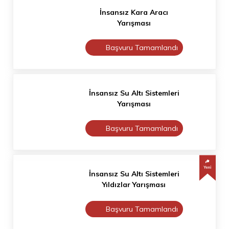
İnsansız Kara Aracı
Yarışması
Başvuru Tamamlandı
İnsansız Su Altı Sistemleri
Yarışması
Başvuru Tamamlandı
İnsansız Su Altı Sistemleri
Yıldızlar Yarışması
Başvuru Tamamlandı