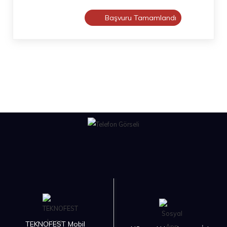
Başvuru Tamamlandı
TEKNOFEST Mobil