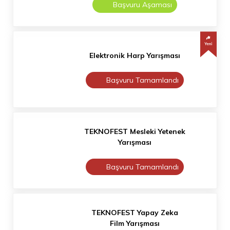
Başvuru Aşaması
Elektronik Harp Yarışması
Başvuru Tamamlandı
TEKNOFEST Mesleki Yetenek
Yarışması
Başvuru Tamamlandı
TEKNOFEST Yapay Zeka
Film Yarışması