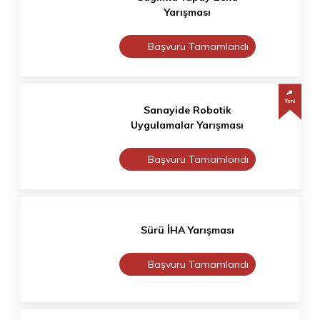
Yarışması
Başvuru Tamamlandı
Sanayide Robotik
Uygulamalar Yarışması
Başvuru Tamamlandı
Sürü İHA Yarışması
Başvuru Tamamlandı