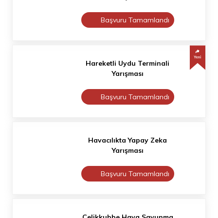
Başvuru Tamamlandı
Hareketli Uydu Terminali
Yarışması
Başvuru Tamamlandı
Havacılıkta Yapay Zeka
Yarışması
Başvuru Tamamlandı
Çelikkubbe Hava Savunma