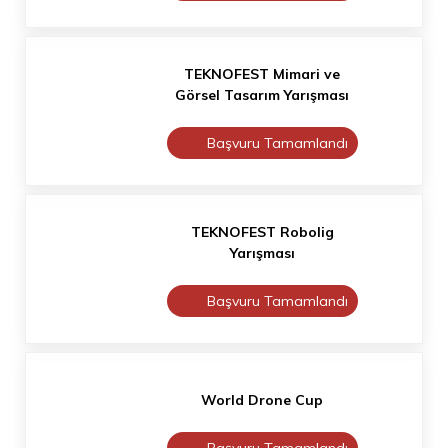
TEKNOFEST Mimari ve
Görsel Tasarım Yarışması
Başvuru Tamamlandı
TEKNOFEST Robolig
Yarışması
Başvuru Tamamlandı
World Drone Cup