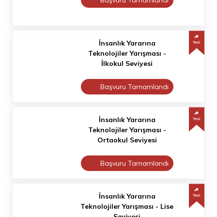
Başvuru Tamamlandı
İnsanlık Yararına
Teknolojiler Yarışması -
İlkokul Seviyesi
Başvuru Tamamlandı
İnsanlık Yararına
Teknolojiler Yarışması -
Ortaokul Seviyesi
Başvuru Tamamlandı
İnsanlık Yararına
Teknolojiler Yarışması - Lise
Seviyesi