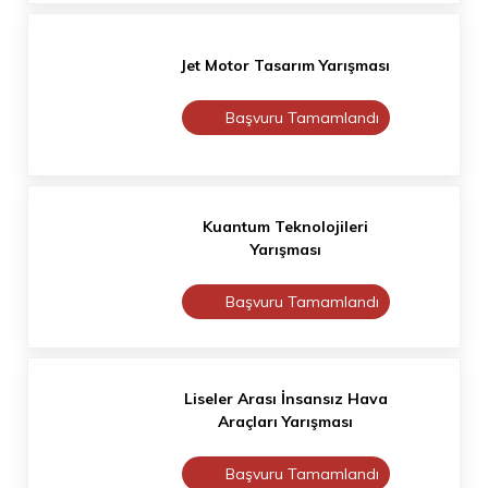
Jet Motor Tasarım Yarışması
Başvuru Tamamlandı
Kuantum Teknolojileri
Yarışması
Başvuru Tamamlandı
Liseler Arası İnsansız Hava
Araçları Yarışması
Başvuru Tamamlandı