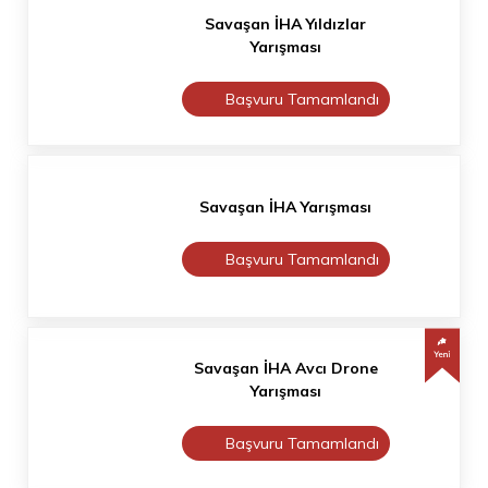
Savaşan İHA Yıldızlar
Yarışması
Başvuru Tamamlandı
Savaşan İHA Yarışması
Başvuru Tamamlandı
Savaşan İHA Avcı Drone
Yarışması
Başvuru Tamamlandı