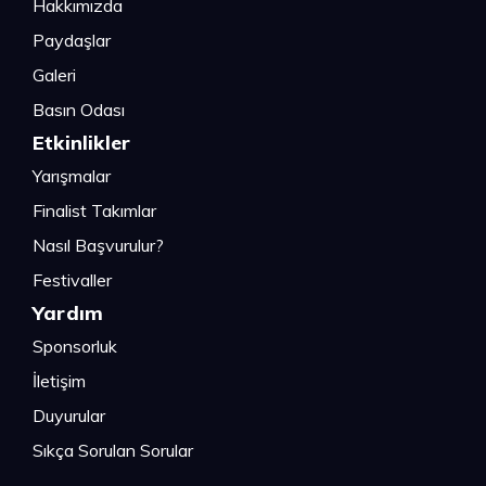
Hakkımızda
Paydaşlar
Galeri
Basın Odası
Etkinlikler
Yarışmalar
Finalist Takımlar
Nasıl Başvurulur?
Festivaller
Yardım
Sponsorluk
İletişim
Duyurular
Sıkça Sorulan Sorular