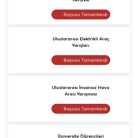
Başvuru Tamamlandı
Uluslararası Elektrikli Araç
Yarışları
Başvuru Tamamlandı
Uluslararası İnsansız Hava
Aracı Yarışması
Başvuru Tamamlandı
Üniversite Öğrencileri