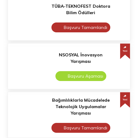
TÜBA-TEKNOFEST Doktora
Bilim Ödülleri
Başvuru Tamamlandı
NSOSYAL İnovasyon
Yarışması
Başvuru Aşaması
Bağımlılıklarla Mücadelede
Teknolojik Uygulamalar
Yarışması
Başvuru Tamamlandı