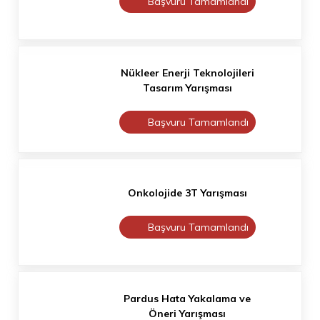
Başvuru Tamamlandı
Nükleer Enerji Teknolojileri
Tasarım Yarışması
Başvuru Tamamlandı
Onkolojide 3T Yarışması
Başvuru Tamamlandı
Pardus Hata Yakalama ve
Öneri Yarışması