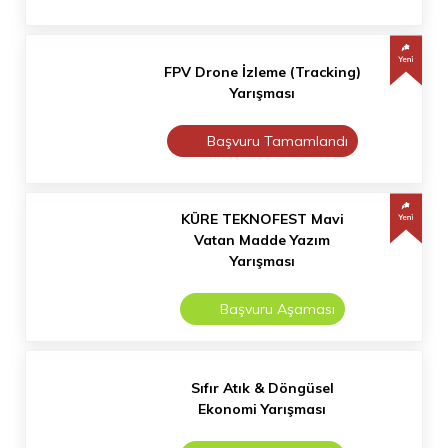
FPV Drone İzleme (Tracking)
Yarışması
Başvuru Tamamlandı
KÜRE TEKNOFEST Mavi
Vatan Madde Yazım
Yarışması
Başvuru Aşaması
Sıfır Atık & Döngüsel
Ekonomi Yarışması