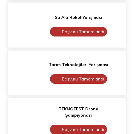
Su Altı Roket Yarışması
Başvuru Tamamlandı
Tarım Teknolojileri Yarışması
Başvuru Tamamlandı
TEKNOFEST Drone
Şampiyonası
Başvuru Tamamlandı