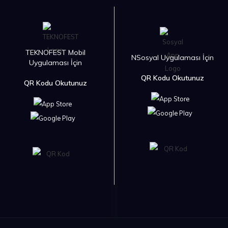
TEKNOFEST Mobil
NSosyal Uygulaması İçin
Uygulaması İçin
QR Kodu Okutunuz
QR Kodu Okutunuz