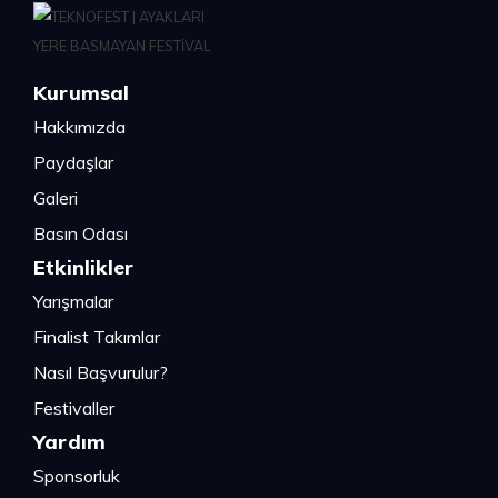
Kurumsal
Hakkımızda
Paydaşlar
Galeri
Basın Odası
Etkinlikler
Yarışmalar
Finalist Takımlar
Nasıl Başvurulur?
Festivaller
Yardım
Sponsorluk