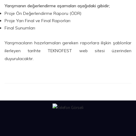
Yarışmanın değerlendirme aşamaları aşağıdaki gibidir;
Proje Ön Değerlendirme Raporu (ÖDR)
Proje Yarı Final ve Final Raporları
Final Sunumları
Yarışmacıların hazırlamaları gereken raporlara ilişkin şablonlar
ilerleyen tarihte TEKNOFEST web sitesi üzerinden
duyurulacaktır.