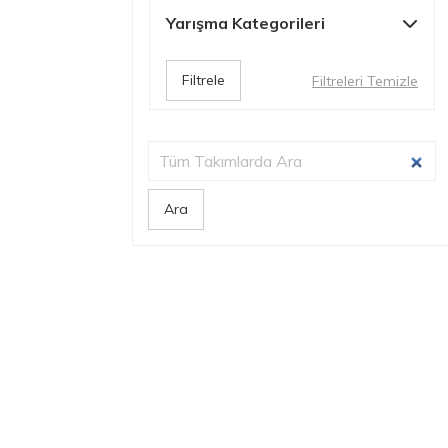
Yarışma Kategorileri
Filtrele
Filtreleri Temizle
Ara