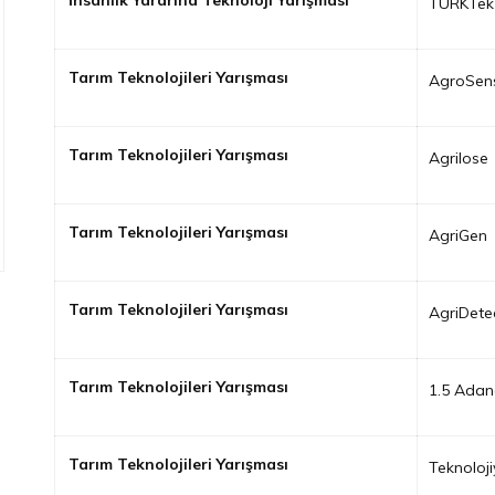
İnsanlık Yararına Teknoloji Yarışması
TURKTek
Tarım Teknolojileri Yarışması
AgroSen
Tarım Teknolojileri Yarışması
Agrilose
Tarım Teknolojileri Yarışması
AgriGen
Tarım Teknolojileri Yarışması
AgriDete
Tarım Teknolojileri Yarışması
1.5 Ada
Tarım Teknolojileri Yarışması
Teknolojiy