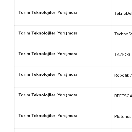
Tarım Teknolojileri Yarışması
TeknoDe
Tarım Teknolojileri Yarışması
TechnoS
Tarım Teknolojileri Yarışması
TAZEO3
Tarım Teknolojileri Yarışması
Robotik 
Tarım Teknolojileri Yarışması
REEFSC
Tarım Teknolojileri Yarışması
Platanus