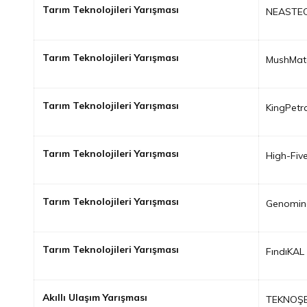
Tarım Teknolojileri Yarışması
NEASTE
Tarım Teknolojileri Yarışması
MushMat
Tarım Teknolojileri Yarışması
KingPetr
Tarım Teknolojileri Yarışması
High-Five
Tarım Teknolojileri Yarışması
Genomin
Tarım Teknolojileri Yarışması
FındıKAL
Akıllı Ulaşım Yarışması
TEKNOŞ