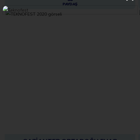
PAYDAŞ