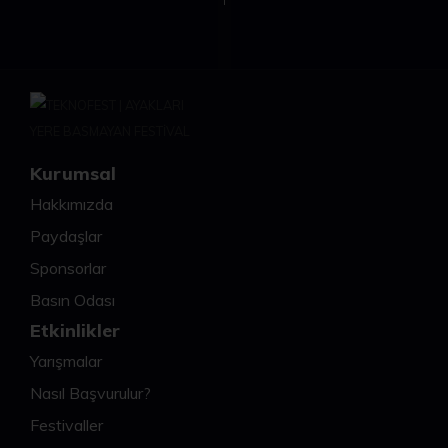
Kurumsal
Hakkımızda
Paydaşlar
Sponsorlar
Basın Odası
Etkinlikler
Yarışmalar
Nasıl Başvurulur?
Festivaller