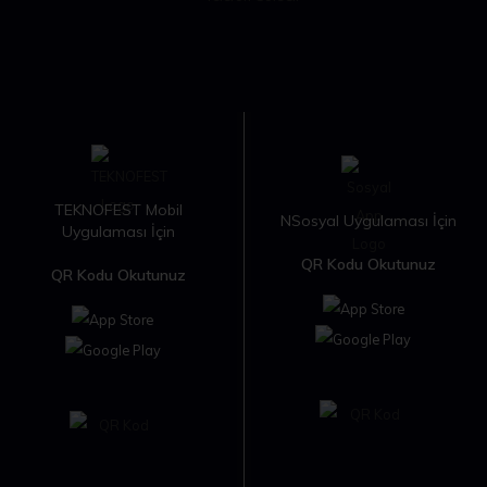
TEKNOFEST Mobil
NSosyal Uygulaması İçin
Uygulaması İçin
QR Kodu Okutunuz
QR Kodu Okutunuz