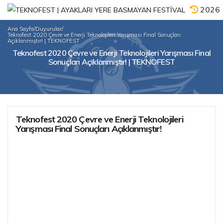
2026
Ana Sayfa
/
Duyurular
/
Teknofest 2020 Çevre ve Enerji Teknolojileri Yarışması Final Sonuçları
Açıklanmıştır! | TEKNOFEST
Teknofest 2020 Çevre ve Enerji Teknolojileri Yarışması Final
Sonuçları Açıklanmıştır! | TEKNOFEST
Teknofest 2020 Çevre ve Enerji Teknolojileri
Yarışması Final Sonuçları Açıklanmıştır!