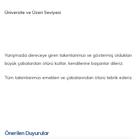
Üniversite ve Üzeri Seviyesi
Yarışmada dereceye giren takımlarımızı ve göstermiş oldukları
büyük çabalardan ötürü kutlar, kendilerine başarılar dileriz.
Tüm takımlarımızı emekleri ve çabalarından ötürü tebrik ederiz.
Önerilen Duyurular