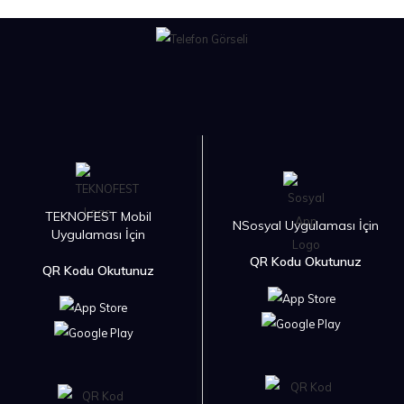
TEKNOFEST Mobil
NSosyal Uygulaması İçin
Uygulaması İçin
QR Kodu Okutunuz
QR Kodu Okutunuz