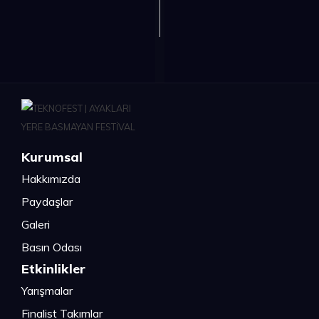
Kurumsal
Hakkımızda
Paydaşlar
Galeri
Basın Odası
Etkinlikler
Yarışmalar
Finalist Takımlar