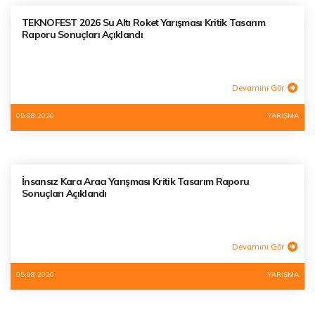
TEKNOFEST 2026 Su Altı Roket Yarışması Kritik Tasarım
Raporu Sonuçları Açıklandı
Devamını Gör
05.08.2026
YARIŞMA
İnsansız Kara Aracı Yarışması Kritik Tasarım Raporu
Sonuçları Açıklandı
Devamını Gör
05.08.2026
YARIŞMA