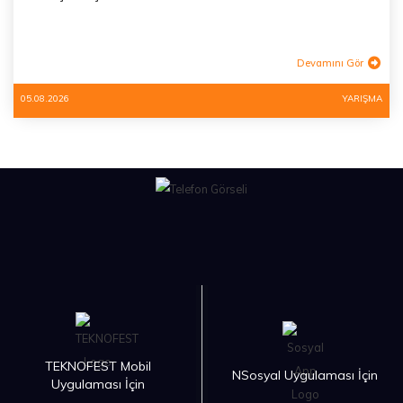
Devamını Gör
05.08.2026
YARIŞMA
TEKNOFEST Mobil
NSosyal Uygulaması İçin
Uygulaması İçin