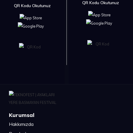
QR Kodu Okutunuz
QR Kodu Okutunuz
Kurumsal
Hakkımızda