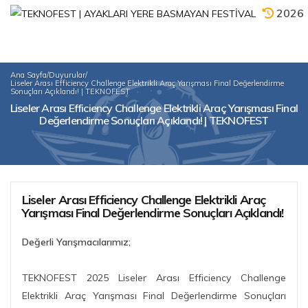
2026
Ana Sayfa
/
Duyurular
/
Liseler Arası Efficiency Challenge Elektrikli Araç Yarışması Final Değerlendirme
Sonuçları Açıklandı! | TEKNOFEST
Liseler Arası Efficiency Challenge Elektrikli Araç Yarışması Final
Değerlendirme Sonuçları Açıklandı! | TEKNOFEST
Liseler Arası Efficiency Challenge Elektrikli Araç
Yarışması Final Değerlendirme Sonuçları Açıklandı!
Değerli Yarışmacılarımız;
TEKNOFEST 2025 Liseler Arası Efficiency Challenge
Elektrikli Araç Yarışması Final Değerlendirme Sonuçları