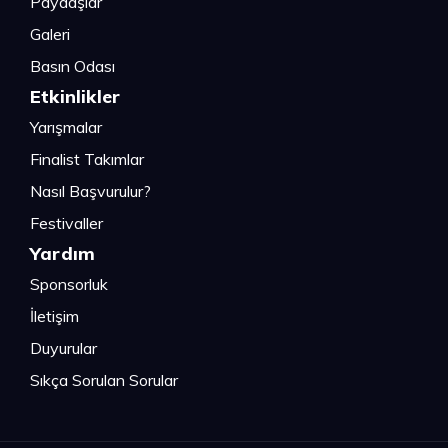
Paydaşlar
Galeri
Basın Odası
Etkinlikler
Yarışmalar
Finalist Takımlar
Nasıl Başvurulur?
Festivaller
Yardım
Sponsorluk
İletişim
Duyurular
Sıkça Sorulan Sorular