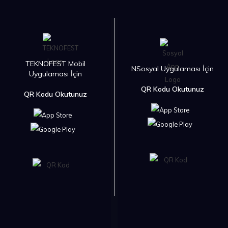
TEKNOFEST Mobil
NSosyal Uygulaması İçin
Uygulaması İçin
QR Kodu Okutunuz
QR Kodu Okutunuz