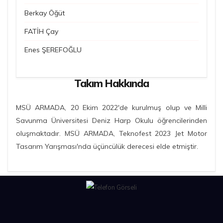
Berkay Öğüt
FATİH Çay
Enes ŞEREFOĞLU
Takım Hakkında
MSÜ ARMADA, 20 Ekim 2022'de kurulmuş olup ve Milli
Savunma Üniversitesi Deniz Harp Okulu öğrencilerinden
oluşmaktadır. MSÜ ARMADA, Teknofest 2023 Jet Motor
Tasarım Yarışması'nda üçüncülük derecesi elde etmiştir.