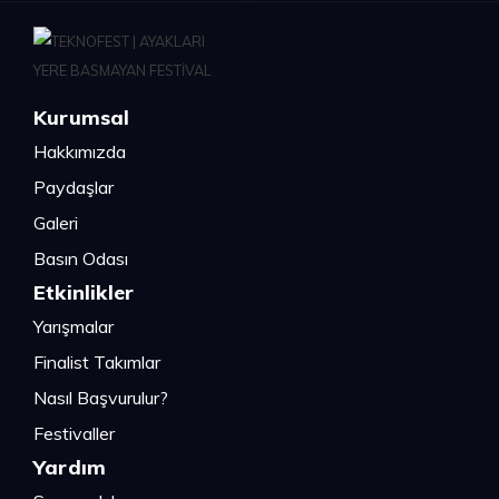
Kurumsal
Hakkımızda
Paydaşlar
Galeri
Basın Odası
Etkinlikler
Yarışmalar
Finalist Takımlar
Nasıl Başvurulur?
Festivaller
Yardım