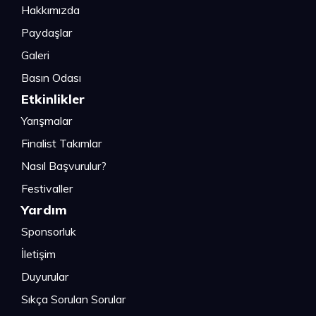
Hakkımızda
Paydaşlar
Galeri
Basın Odası
Etkinlikler
Yarışmalar
Finalist Takımlar
Nasıl Başvurulur?
Festivaller
Yardım
Sponsorluk
İletişim
Duyurular
Sıkça Sorulan Sorular