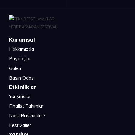
Kurumsal
Hakkımızda
Paydaşlar
Galeri
Basın Odası
Etkinlikler
Yarışmalar
Finalist Takımlar
Nasıl Başvurulur?
Festivaller
Yardım