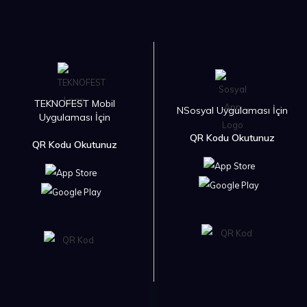
TEKNOFEST Mobil
NSosyal Uygulaması İçin
Uygulaması İçin
QR Kodu Okutunuz
QR Kodu Okutunuz