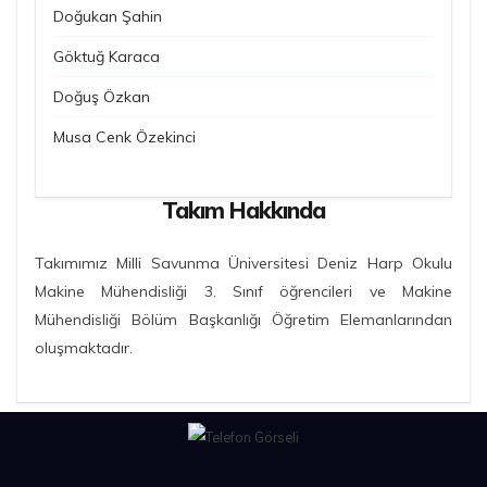
Doğukan Şahin
Göktuğ Karaca
Doğuş Özkan
Musa Cenk Özekinci
Takım Hakkında
Takımımız Milli Savunma Üniversitesi Deniz Harp Okulu
Makine Mühendisliği 3. Sınıf öğrencileri ve Makine
Mühendisliği Bölüm Başkanlığı Öğretim Elemanlarından
oluşmaktadır.