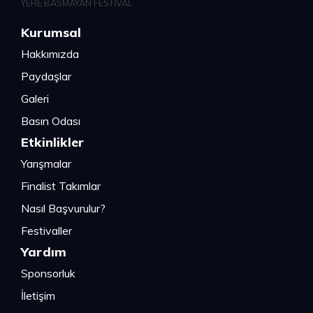
Kurumsal
Hakkımızda
Paydaşlar
Galeri
Basın Odası
Etkinlikler
Yarışmalar
Finalist Takımlar
Nasıl Başvurulur?
Festivaller
Yardım
Sponsorluk
İletişim