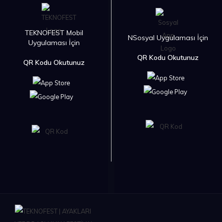
TEKNOFEST Mobil
NSosyal Uygulaması İçin
Uygulaması İçin
QR Kodu Okutunuz
QR Kodu Okutunuz