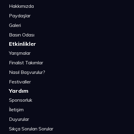
Hakkımızda
Paydaşlar
Galeri
Basın Odası
Etkinlikler
Yarışmalar
Finalist Takımlar
Nasıl Başvurulur?
Festivaller
Yardım
Sponsorluk
İletişim
Duyurular
Sıkça Sorulan Sorular