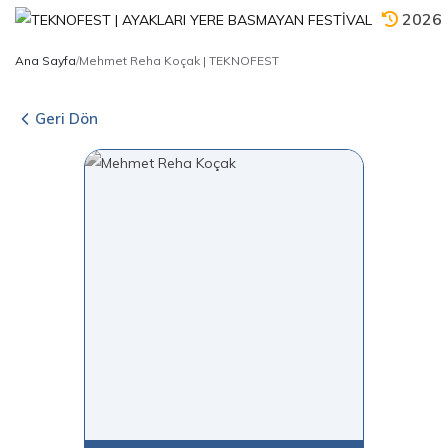
2026
Ana Sayfa
/
Mehmet Reha Koçak | TEKNOFEST
Geri Dön