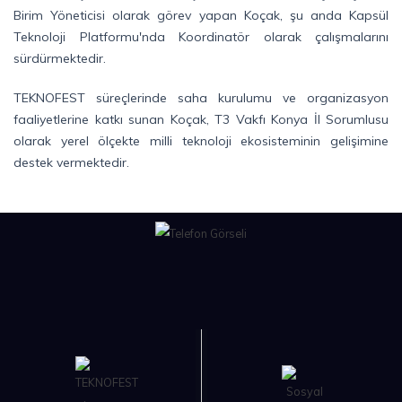
Birim Yöneticisi olarak görev yapan Koçak, şu anda Kapsül
Teknoloji Platformu'nda Koordinatör olarak çalışmalarını
sürdürmektedir.
TEKNOFEST süreçlerinde saha kurulumu ve organizasyon
faaliyetlerine katkı sunan Koçak, T3 Vakfı Konya İl Sorumlusu
olarak yerel ölçekte milli teknoloji ekosisteminin gelişimine
destek vermektedir.