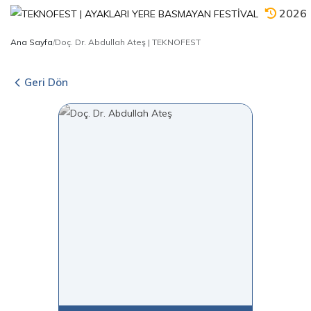
2026
Ana Sayfa
/
Doç. Dr. Abdullah Ateş | TEKNOFEST
Geri Dön