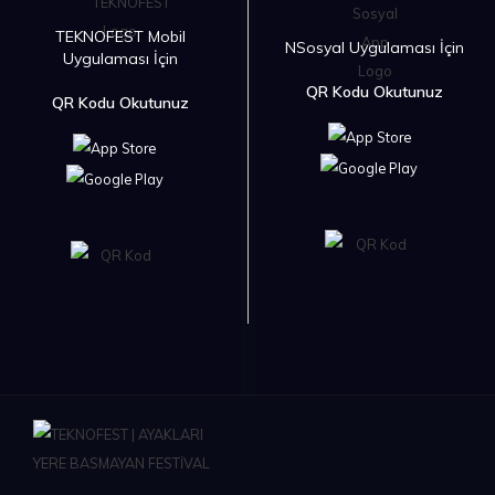
TEKNOFEST Mobil
NSosyal Uygulaması İçin
Uygulaması İçin
QR Kodu Okutunuz
QR Kodu Okutunuz