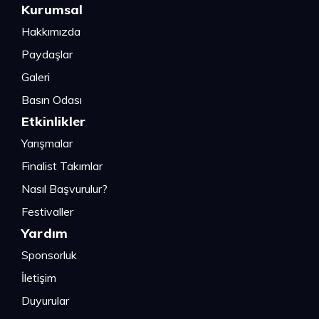
Kurumsal
Hakkımızda
Paydaşlar
Galeri
Basın Odası
Etkinlikler
Yarışmalar
Finalist Takımlar
Nasıl Başvurulur?
Festivaller
Yardım
Sponsorluk
İletişim
Duyurular