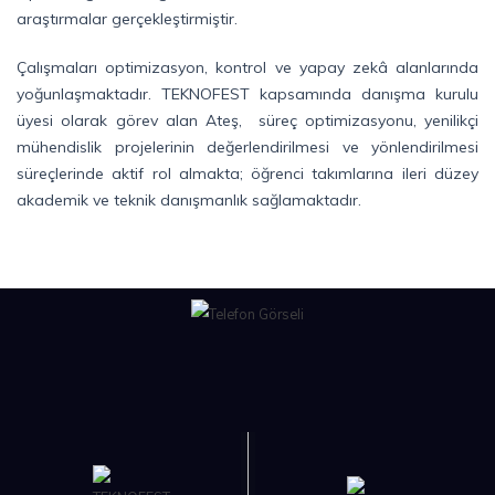
araştırmalar gerçekleştirmiştir.
Çalışmaları optimizasyon, kontrol ve yapay zekâ alanlarında
yoğunlaşmaktadır. TEKNOFEST kapsamında danışma kurulu
üyesi olarak görev alan Ateş, süreç optimizasyonu, yenilikçi
mühendislik projelerinin değerlendirilmesi ve yönlendirilmesi
süreçlerinde aktif rol almakta; öğrenci takımlarına ileri düzey
akademik ve teknik danışmanlık sağlamaktadır.