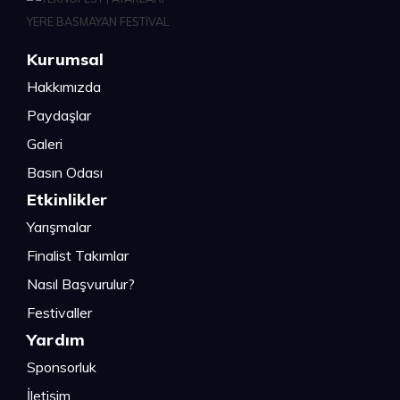
Kurumsal
Hakkımızda
Paydaşlar
Galeri
Basın Odası
Etkinlikler
Yarışmalar
Finalist Takımlar
Nasıl Başvurulur?
Festivaller
Yardım
Sponsorluk
İletişim