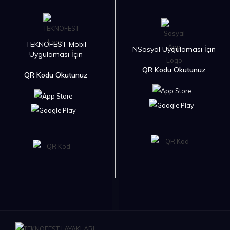
TEKNOFEST Mobil
NSosyal Uygulaması İçin
Uygulaması İçin
QR Kodu Okutunuz
QR Kodu Okutunuz