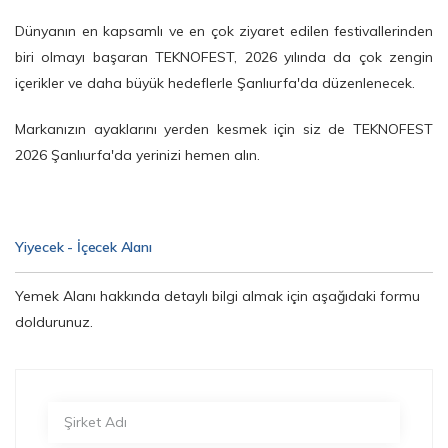
Dünyanın en kapsamlı ve en çok ziyaret edilen festivallerinden
biri olmayı başaran TEKNOFEST, 2026 yılında da çok zengin
içerikler ve daha büyük hedeflerle Şanlıurfa'da düzenlenecek.
Markanızın ayaklarını yerden kesmek için siz de TEKNOFEST
2026 Şanlıurfa'da yerinizi hemen alın.
Yiyecek - İçecek Alanı
Yemek Alanı hakkında detaylı bilgi almak için aşağıdaki formu
doldurunuz.