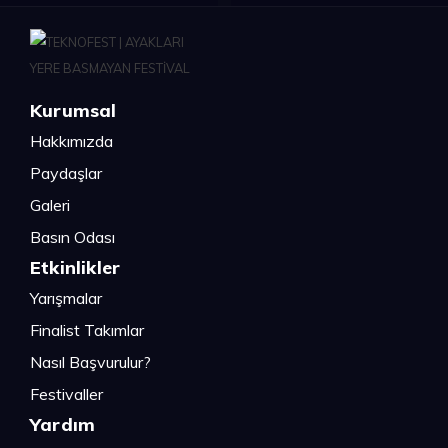
Kurumsal
Hakkımızda
Paydaşlar
Galeri
Basın Odası
Etkinlikler
Yarışmalar
Finalist Takımlar
Nasıl Başvurulur?
Festivaller
Yardım