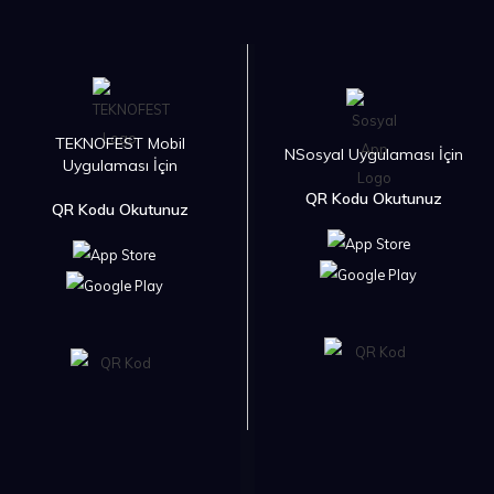
TEKNOFEST Mobil
NSosyal Uygulaması İçin
Uygulaması İçin
QR Kodu Okutunuz
QR Kodu Okutunuz