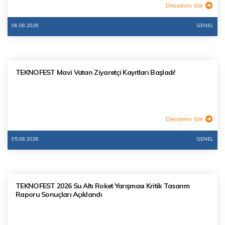
Devamını Gör
06.08.2026
GENEL
TEKNOFEST Mavi Vatan Ziyaretçi Kayıtları Başladı!
Devamını Gör
05.08.2026
GENEL
TEKNOFEST 2026 Su Altı Roket Yarışması Kritik Tasarım
Raporu Sonuçları Açıklandı