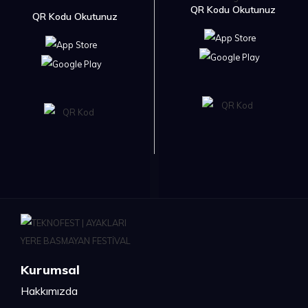
QR Kodu Okutunuz
QR Kodu Okutunuz
Kurumsal
Hakkımızda