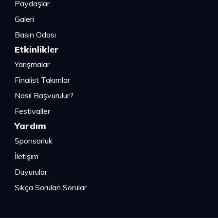
Paydaşlar
Galeri
Basın Odası
Etkinlikler
Yarışmalar
Finalist Takımlar
Nasıl Başvurulur?
Festivaller
Yardım
Sponsorluk
İletişim
Duyurular
Sıkça Sorulan Sorular