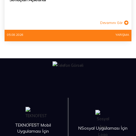
Devamını Gör
05.08.2026
YARIŞMA
TEKNOFEST Mobil
NSosyal Uygulaması İçin
Uygulaması İçin