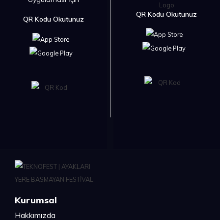
QR Kodu Okutunuz
QR Kodu Okutunuz
Kurumsal
Hakkımızda