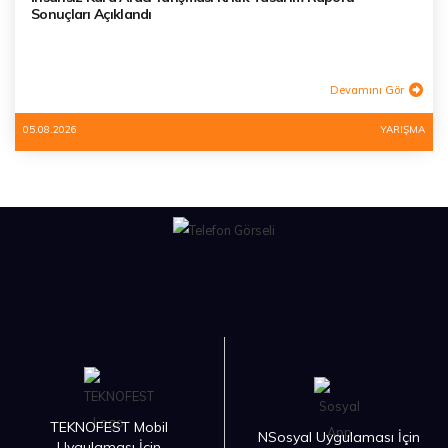
Sonuçları Açıklandı
Devamını Gör
05.08.2026
YARIŞMA
TEKNOFEST Mobil
NSosyal Uygulaması İçin
Uygulaması İçin