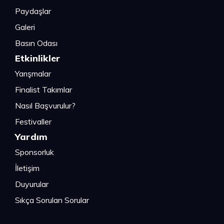
Paydaşlar
Galeri
Basın Odası
Etkinlikler
Yarışmalar
Finalist Takımlar
Nasıl Başvurulur?
Festivaller
Yardım
Sponsorluk
İletişim
Duyurular
Sıkça Sorulan Sorular