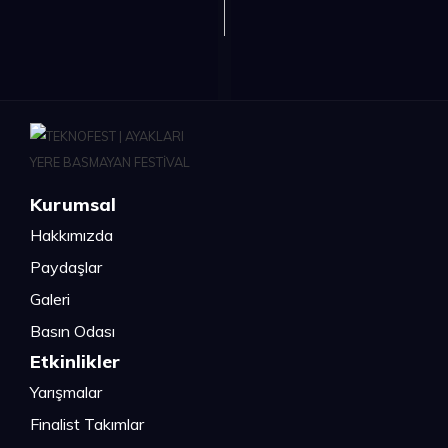
Kurumsal
Hakkımızda
Paydaşlar
Galeri
Basın Odası
Etkinlikler
Yarışmalar
Finalist Takımlar