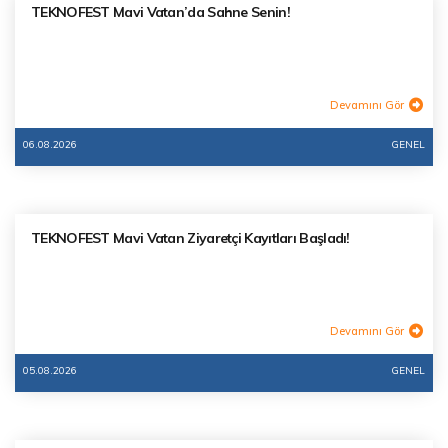
TEKNOFEST Mavi Vatan’da Sahne Senin!
Devamını Gör
06.08.2026
GENEL
TEKNOFEST Mavi Vatan Ziyaretçi Kayıtları Başladı!
Devamını Gör
05.08.2026
GENEL