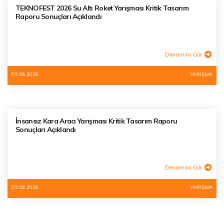
TEKNOFEST 2026 Su Altı Roket Yarışması Kritik Tasarım
Raporu Sonuçları Açıklandı
Devamını Gör
05.08.2026
YARIŞMA
İnsansız Kara Aracı Yarışması Kritik Tasarım Raporu
Sonuçları Açıklandı
Devamını Gör
05.08.2026
YARIŞMA