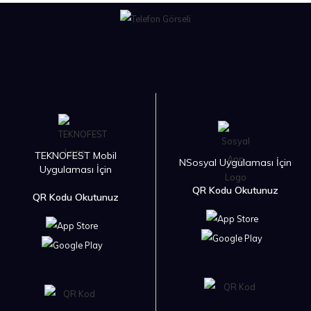
TEKNOFEST Mobil
NSosyal Uygulaması İçin
Uygulaması İçin
QR Kodu Okutunuz
QR Kodu Okutunuz