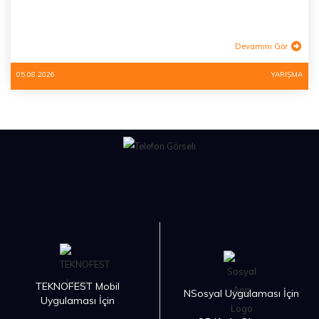
Devamını Gör
05.08.2026
YARIŞMA
TEKNOFEST Mobil
NSosyal Uygulaması İçin
Uygulaması İçin