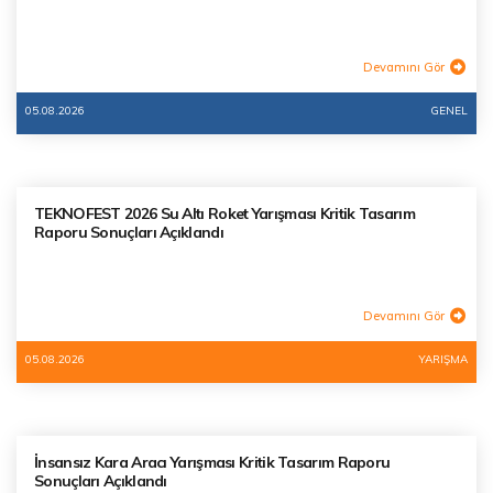
Devamını Gör
05.08.2026
GENEL
TEKNOFEST 2026 Su Altı Roket Yarışması Kritik Tasarım
Raporu Sonuçları Açıklandı
Devamını Gör
05.08.2026
YARIŞMA
İnsansız Kara Aracı Yarışması Kritik Tasarım Raporu
Sonuçları Açıklandı