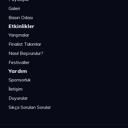
Galeri
Basın Odası
Etkinlikler
Yarışmalar
Finalist Takımlar
Nasıl Başvurulur?
Festivaller
Yardım
Sponsorluk
İletişim
Duyurular
Sıkça Sorulan Sorular