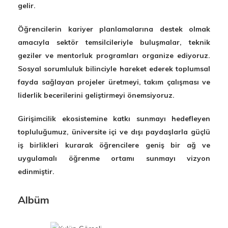
gelir.
Öğrencilerin kariyer planlamalarına destek olmak
amacıyla sektör temsilcileriyle buluşmalar, teknik
geziler ve mentorluk programları organize ediyoruz.
Sosyal sorumluluk bilinciyle hareket ederek toplumsal
fayda sağlayan projeler üretmeyi, takım çalışması ve
liderlik becerilerini geliştirmeyi önemsiyoruz.
Girişimcilik ekosistemine katkı sunmayı hedefleyen
topluluğumuz, üniversite içi ve dışı paydaşlarla güçlü
iş birlikleri kurarak öğrencilere geniş bir ağ ve
uygulamalı öğrenme ortamı sunmayı vizyon
edinmiştir.
Albüm