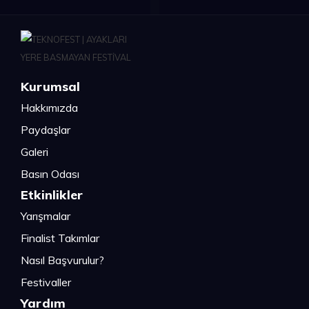
Kurumsal
Hakkımızda
Paydaşlar
Galeri
Basın Odası
Etkinlikler
Yarışmalar
Finalist Takımlar
Nasıl Başvurulur?
Festivaller
Yardım