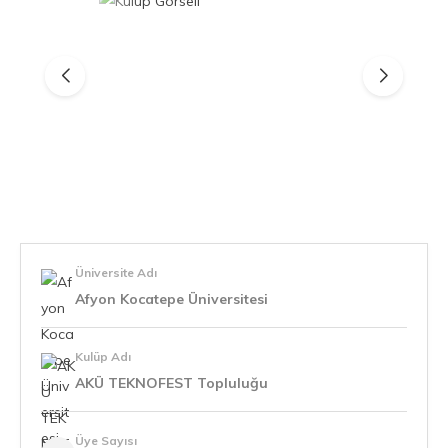
Üniversite Adı
Afyon Kocatepe Üniversitesi
Kulüp Adı
AKÜ TEKNOFEST Topluluğu
Üye Sayısı