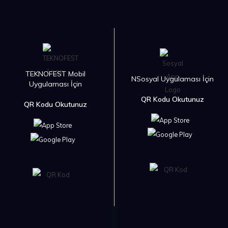
TEKNOFEST Mobil
NSosyal Uygulaması İçin
Uygulaması İçin
QR Kodu Okutunuz
QR Kodu Okutunuz