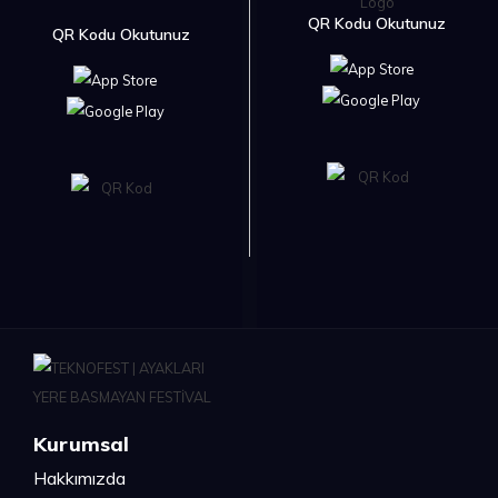
QR Kodu Okutunuz
QR Kodu Okutunuz
Kurumsal
Hakkımızda