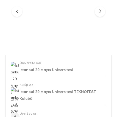
Üniversite Adı
İstanbul 29 Mayıs Üniversitesi
Kulüp Adı
İstanbul 29 Mayıs Üniversitesi TEKNOFEST
Kulübü
Üye Sayısı