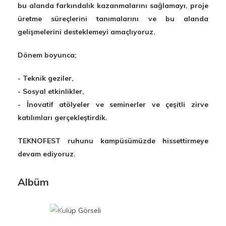
bu alanda farkındalık kazanmalarını sağlamayı, proje
üretme süreçlerini tanımalarını ve bu alanda
gelişmelerini desteklemeyi amaçlıyoruz.
Dönem boyunca;
- Teknik geziler,
- Sosyal etkinlikler,
- İnovatif atölyeler ve seminerler ve çeşitli zirve
katılımları gerçekleştirdik.
TEKNOFEST ruhunu kampüsümüzde hissettirmeye
devam ediyoruz.
Albüm