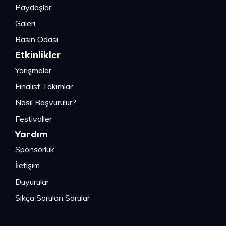
Paydaşlar
Galeri
Basın Odası
Etkinlikler
Yarışmalar
Finalist Takımlar
Nasıl Başvurulur?
Festivaller
Yardım
Sponsorluk
İletişim
Duyurular
Sıkça Sorulan Sorular