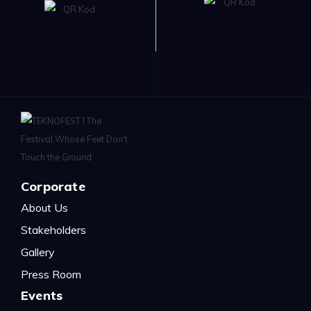
Corporate
About Us
Stakeholders
Gallery
Press Room
Events