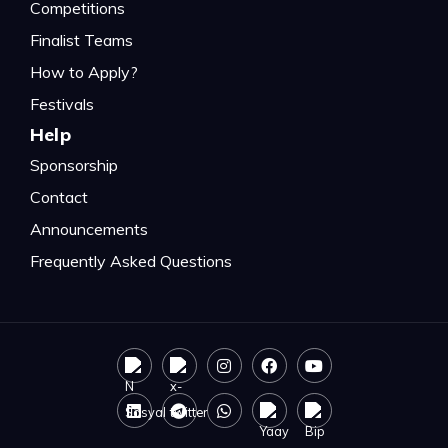
Competitions
Finalist Teams
How to Apply?
Festivals
Help
Sponsorship
Contact
Announcements
Frequently Asked Questions