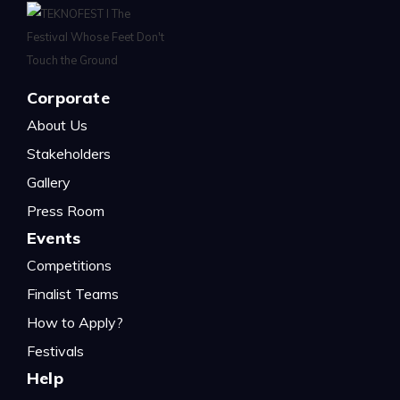
Corporate
About Us
Stakeholders
Gallery
Press Room
Events
Competitions
Finalist Teams
How to Apply?
Festivals
Help