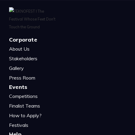
Corporate
About Us
Stakeholders
Gallery
Press Room
Events
Competitions
Finalist Teams
How to Apply?
Festivals
Help